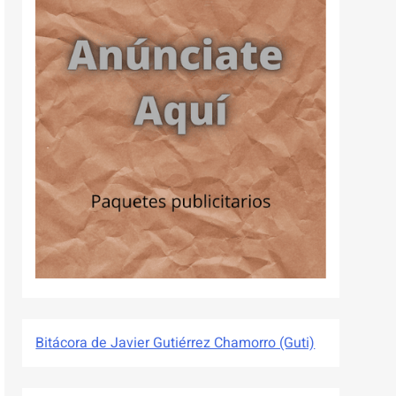
Bitácora de Javier Gutiérrez Chamorro (Guti)