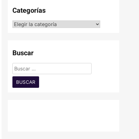
Categorías
Categorías
Buscar
Buscar: