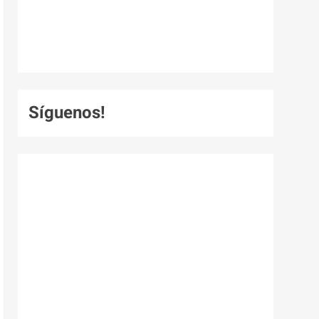
Síguenos!