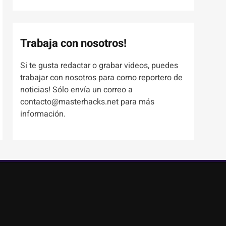
Trabaja con nosotros!
Si te gusta redactar o grabar videos, puedes
trabajar con nosotros para como reportero de
noticias! Sólo envía un correo a
contacto@masterhacks.net para más
información.