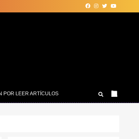
N POR LEER ARTÍCULOS