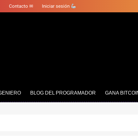
Contacto ✉
Iniciar sesión
NGENIERO
BLOG DEL PROGRAMADOR
GANA BITCOI