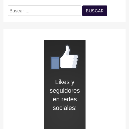
Buscar: