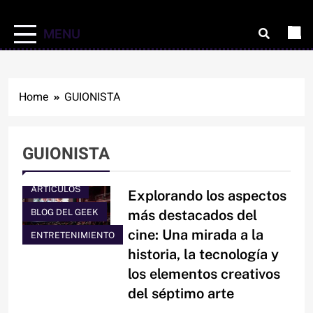
MENU
Home
GUIONISTA
GUIONISTA
ARTÍCULOS
Explorando los aspectos
BLOG DEL GEEK
más destacados del
cine: Una mirada a la
ENTRETENIMIENTO
historia, la tecnología y
los elementos creativos
del séptimo arte