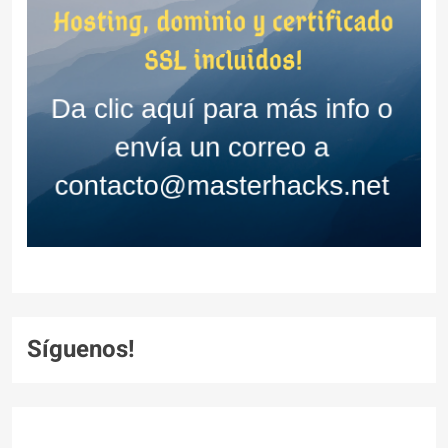
Síguenos!