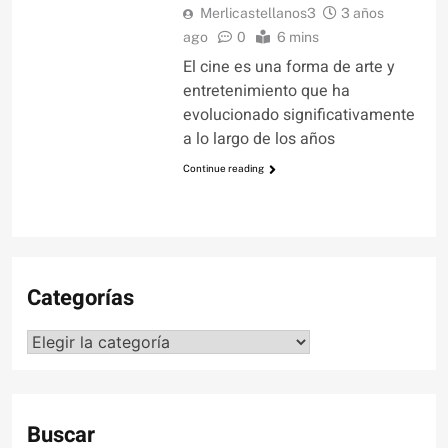
Merlicastellanos3
3 años
ago
0
6 mins
El cine es una forma de arte y
entretenimiento que ha
evolucionado significativamente
a lo largo de los años
Continue reading
Categorías
Categorías
Buscar