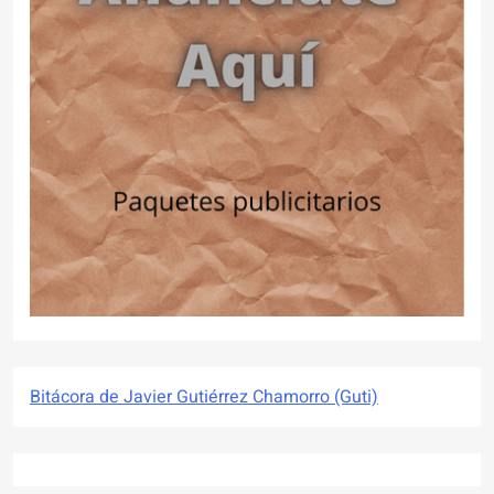
Bitácora de Javier Gutiérrez Chamorro (Guti)