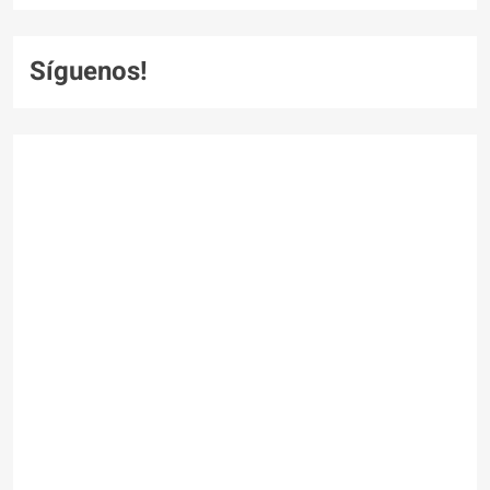
Síguenos!