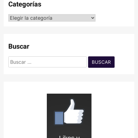
Categorías
Categorías
Buscar
Buscar: