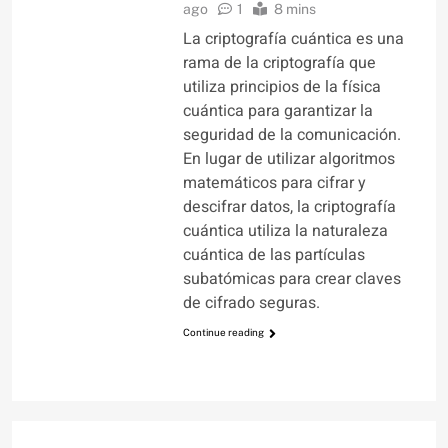
ago
1
8 mins
La criptografía cuántica es una
rama de la criptografía que
utiliza principios de la física
cuántica para garantizar la
seguridad de la comunicación.
En lugar de utilizar algoritmos
matemáticos para cifrar y
descifrar datos, la criptografía
cuántica utiliza la naturaleza
cuántica de las partículas
subatómicas para crear claves
de cifrado seguras.
Continue reading