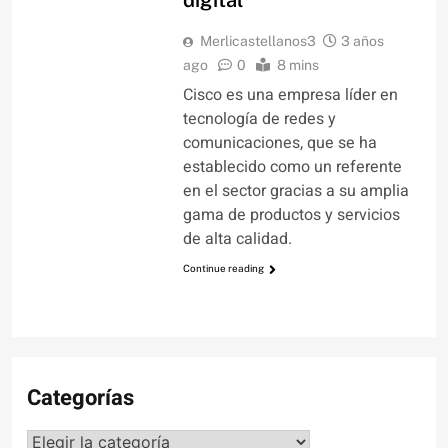
digital
Merlicastellanos3
3 años
ago
0
8 mins
Cisco es una empresa líder en
tecnología de redes y
comunicaciones, que se ha
establecido como un referente
en el sector gracias a su amplia
gama de productos y servicios
de alta calidad.
Continue reading
Categorías
Categorías