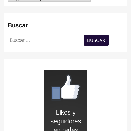
Buscar
Buscar: