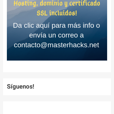
Síguenos!