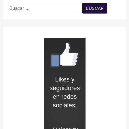
Buscar: