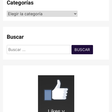
Categorías
Categorías
Buscar
Buscar: