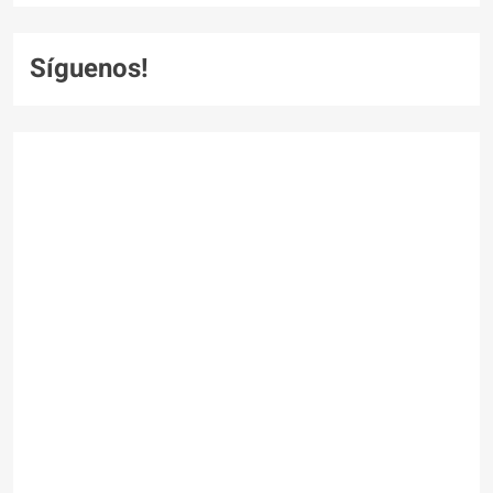
Síguenos!