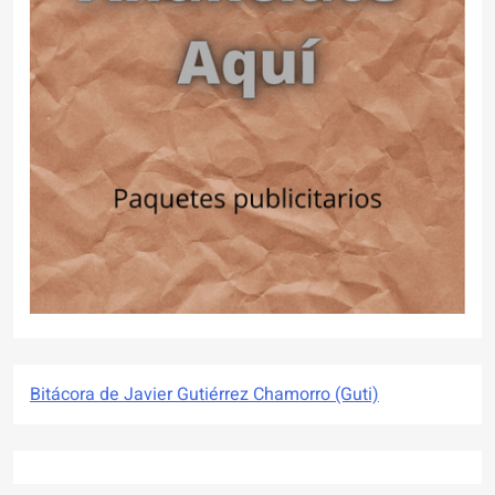
Bitácora de Javier Gutiérrez Chamorro (Guti)