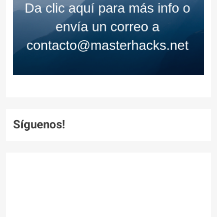
Síguenos!