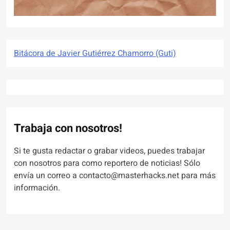
Bitácora de Javier Gutiérrez Chamorro (Guti)
Trabaja con nosotros!
Si te gusta redactar o grabar videos, puedes trabajar
con nosotros para como reportero de noticias! Sólo
envía un correo a contacto@masterhacks.net para más
información.