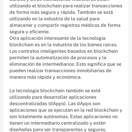
utilizando el blockchain para realizar transacciones
de forma más segura y rápida. También se está
utilizando en la industria de la salud para
almacenar y compartir registros médicos de forma
segura y eficiente.
Otra aplicación interesante de la tecnología
blockchain es en la industria de los bienes raíces.
Los contratos inteligentes basados en blockchain
permiten la automatización de procesos y la
eliminación de intermediarios. Esto significa que se
pueden realizar transacciones inmobiliarias de
manera más rápida y económica.
La tecnología blockchain también se está
utilizando para desarrollar aplicaciones
descentralizadas (dApps). Las dApps son
aplicaciones que se ejecutan en la red blockchain y
son totalmente autónomas. Estas aplicaciones no
tienen un intermediario centralizado y están
diseñadas para ser transparentes y seguras.