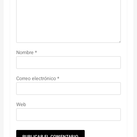
Nombre
*
Correo electrónico
*
Web