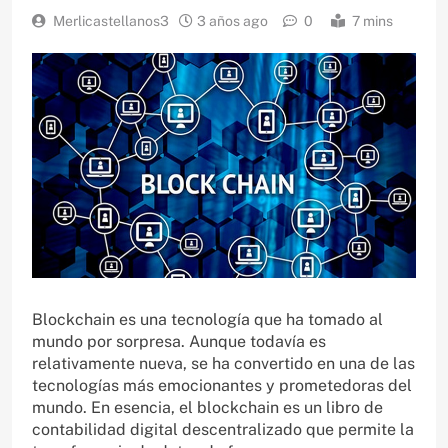
Merlicastellanos3
3 años ago
0
7 mins
Blockchain es una tecnología que ha tomado al
mundo por sorpresa. Aunque todavía es
relativamente nueva, se ha convertido en una de las
tecnologías más emocionantes y prometedoras del
mundo. En esencia, el blockchain es un libro de
contabilidad digital descentralizado que permite la