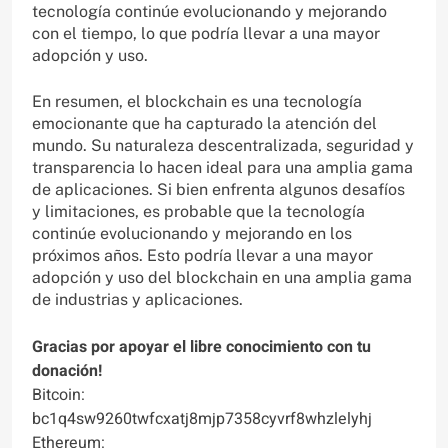
tecnología continúe evolucionando y mejorando
con el tiempo, lo que podría llevar a una mayor
adopción y uso.
En resumen, el blockchain es una tecnología
emocionante que ha capturado la atención del
mundo. Su naturaleza descentralizada, seguridad y
transparencia lo hacen ideal para una amplia gama
de aplicaciones. Si bien enfrenta algunos desafíos
y limitaciones, es probable que la tecnología
continúe evolucionando y mejorando en los
próximos años. Esto podría llevar a una mayor
adopción y uso del blockchain en una amplia gama
de industrias y aplicaciones.
Gracias por apoyar el libre conocimiento con tu
donación!
Bitcoin:
bc1q4sw9260twfcxatj8mjp7358cyvrf8whzlelyhj
Ethereum: