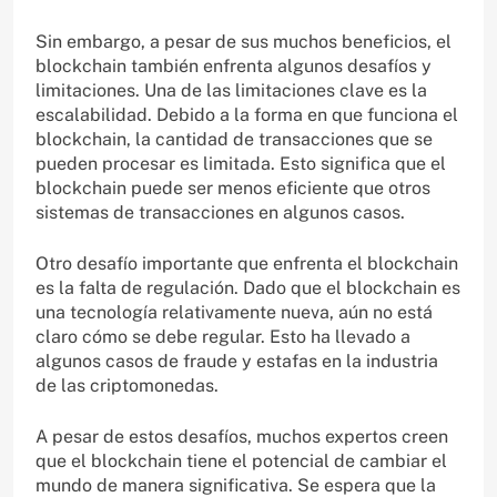
Sin embargo, a pesar de sus muchos beneficios, el
blockchain también enfrenta algunos desafíos y
limitaciones. Una de las limitaciones clave es la
escalabilidad. Debido a la forma en que funciona el
blockchain, la cantidad de transacciones que se
pueden procesar es limitada. Esto significa que el
blockchain puede ser menos eficiente que otros
sistemas de transacciones en algunos casos.
Otro desafío importante que enfrenta el blockchain
es la falta de regulación. Dado que el blockchain es
una tecnología relativamente nueva, aún no está
claro cómo se debe regular. Esto ha llevado a
algunos casos de fraude y estafas en la industria
de las criptomonedas.
A pesar de estos desafíos, muchos expertos creen
que el blockchain tiene el potencial de cambiar el
mundo de manera significativa. Se espera que la