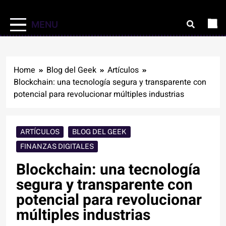
MENU
Home
Blog del Geek
Artículos
Blockchain: una tecnología segura y transparente con
potencial para revolucionar múltiples industrias
ARTÍCULOS
BLOG DEL GEEK
FINANZAS DIGITALES
Blockchain: una tecnología
segura y transparente con
potencial para revolucionar
múltiples industrias