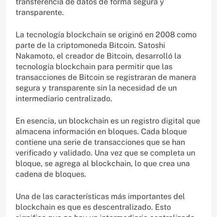
transferencia de datos de forma segura y
transparente.
La tecnología blockchain se originó en 2008 como
parte de la criptomoneda Bitcoin. Satoshi
Nakamoto, el creador de Bitcoin, desarrolló la
tecnología blockchain para permitir que las
transacciones de Bitcoin se registraran de manera
segura y transparente sin la necesidad de un
intermediario centralizado.
En esencia, un blockchain es un registro digital que
almacena información en bloques. Cada bloque
contiene una serie de transacciones que se han
verificado y validado. Una vez que se completa un
bloque, se agrega al blockchain, lo que crea una
cadena de bloques.
Una de las características más importantes del
blockchain es que es descentralizado. Esto