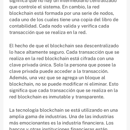
significa que no hay un intermediario centralizado
que controle el sistema. En cambio, la red
blockchain está formada por una serie de nodos,
cada uno de los cuales tiene una copia del libro de
contabilidad. Cada nodo valida y verifica cada
transacción que se realiza en la red.
El hecho de que el blockchain sea descentralizado
lo hace altamente seguro. Cada transacción que se
realiza en la red blockchain está cifrada con una
clave privada única. Solo la persona que posee la
clave privada puede acceder a la transacción.
Además, una vez que se agrega un bloque al
blockchain, no se puede modificar ni eliminar. Esto
significa que cada transacción que se realiza en la
red blockchain es inmutable y transparente.
La tecnología blockchain se está utilizando en una
amplia gama de industrias. Una de las industrias
más emocionantes es la industria financiera. Los
bancos y otras instituciones financieras están