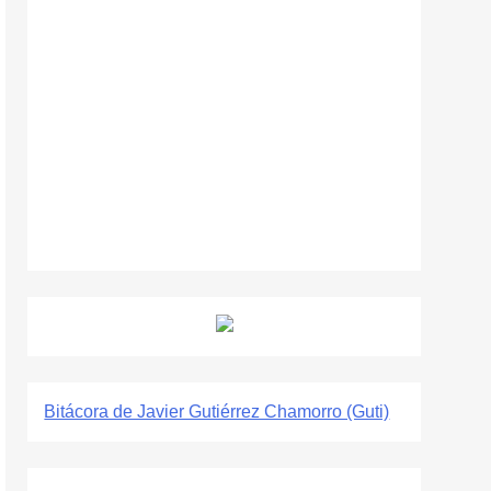
Bitácora de Javier Gutiérrez Chamorro (Guti)