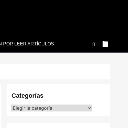
N POR LEER ARTÍCULOS
Categorías
Categorías