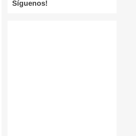
Síguenos!