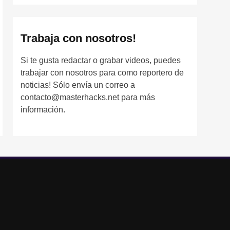
Trabaja con nosotros!
Si te gusta redactar o grabar videos, puedes
trabajar con nosotros para como reportero de
noticias! Sólo envía un correo a
contacto@masterhacks.net para más
información.