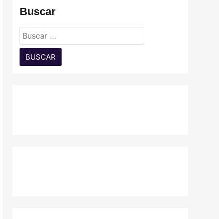
Buscar
Buscar: