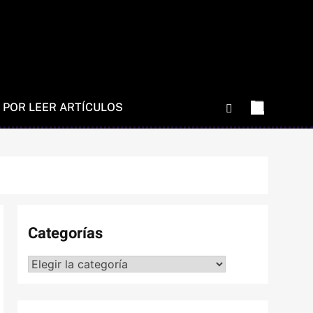
 POR LEER ARTÍCULOS
Categorías
Categorías