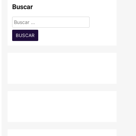
Buscar
Buscar: