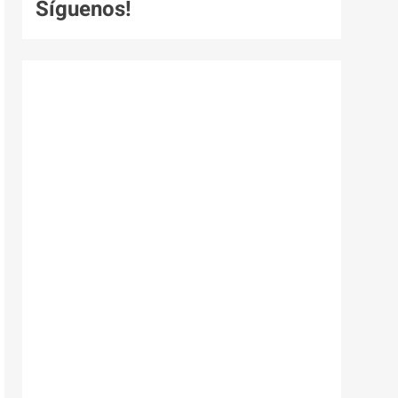
Síguenos!