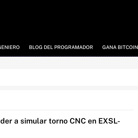
GENIERO
BLOG DEL PROGRAMADOR
GANA BITCOIN
der a simular torno CNC en EXSL-