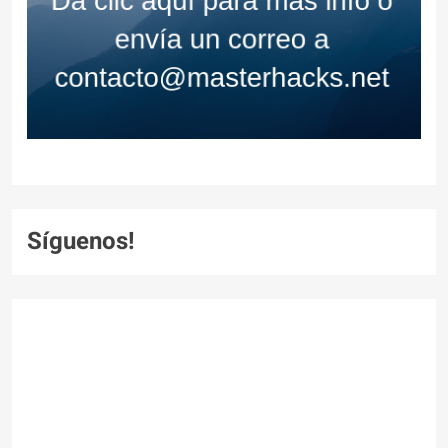
Síguenos!