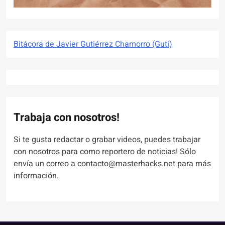
Bitácora de Javier Gutiérrez Chamorro (Guti)
Trabaja con nosotros!
Si te gusta redactar o grabar videos, puedes trabajar
con nosotros para como reportero de noticias! Sólo
envía un correo a contacto@masterhacks.net para más
información.