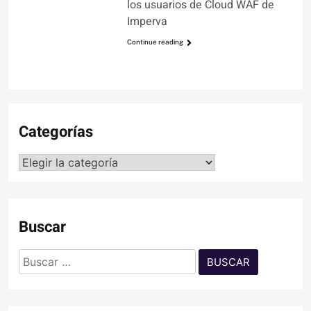
los usuarios de Cloud WAF de
Imperva
Continue reading
Categorías
Categorías
Buscar
Buscar: