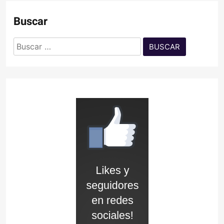
Buscar
Buscar: