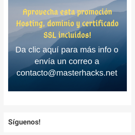
Síguenos!