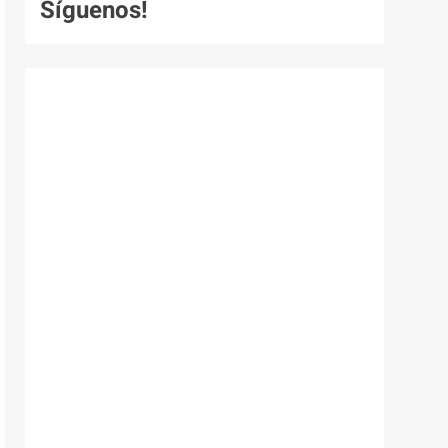
Síguenos!