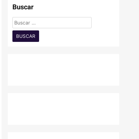
Buscar
Buscar: