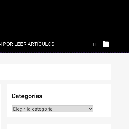
N POR LEER ARTÍCULOS
Categorías
Categorías