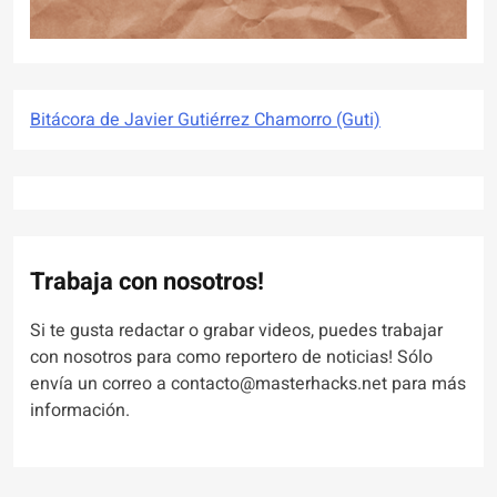
Bitácora de Javier Gutiérrez Chamorro (Guti)
Trabaja con nosotros!
Si te gusta redactar o grabar videos, puedes trabajar
con nosotros para como reportero de noticias! Sólo
envía un correo a contacto@masterhacks.net para más
información.