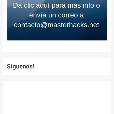
Síguenos!