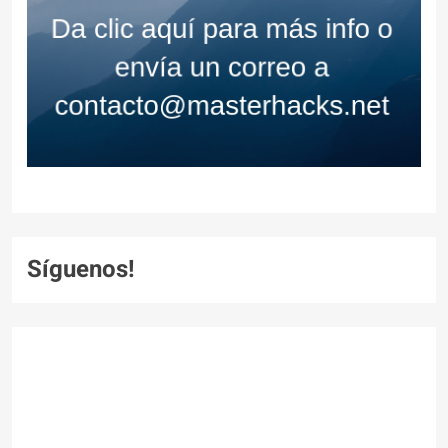
Síguenos!