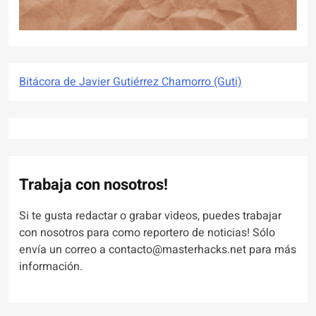
Bitácora de Javier Gutiérrez Chamorro (Guti)
Trabaja con nosotros!
Si te gusta redactar o grabar videos, puedes trabajar
con nosotros para como reportero de noticias! Sólo
envía un correo a contacto@masterhacks.net para más
información.