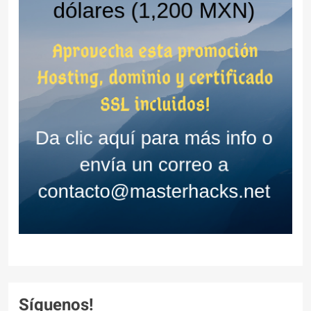
Síguenos!