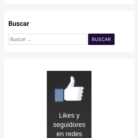
Buscar
Buscar: