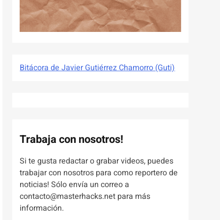
Bitácora de Javier Gutiérrez Chamorro (Guti)
Trabaja con nosotros!
Si te gusta redactar o grabar videos, puedes
trabajar con nosotros para como reportero de
noticias! Sólo envía un correo a
contacto@masterhacks.net para más
información.