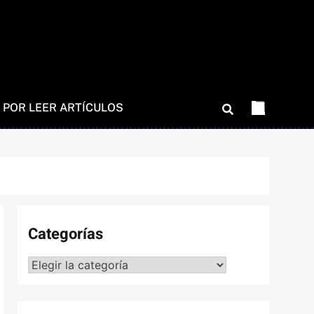
 POR LEER ARTÍCULOS
Categorías
Categorías