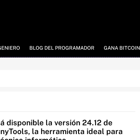
GENIERO
BLOG DEL PROGRAMADOR
GANA BITCOIN
á disponible la versión 24.12 de
yTools, la herramienta ideal para