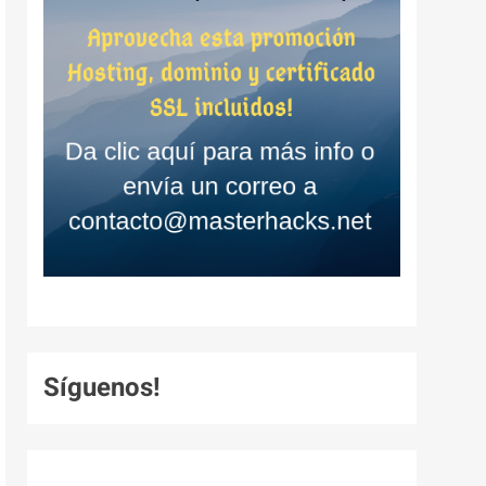
Síguenos!