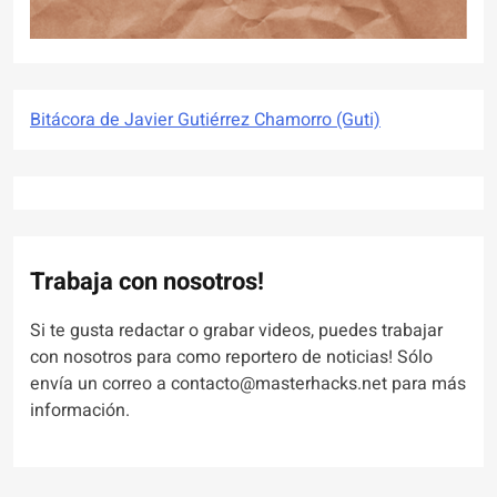
Bitácora de Javier Gutiérrez Chamorro (Guti)
Trabaja con nosotros!
Si te gusta redactar o grabar videos, puedes trabajar
con nosotros para como reportero de noticias! Sólo
envía un correo a contacto@masterhacks.net para más
información.