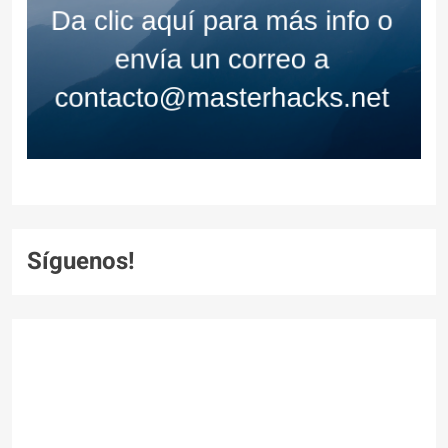
Síguenos!