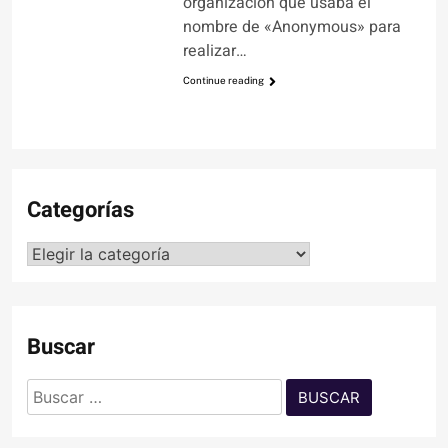
organización que usaba el
nombre de «Anonymous» para
realizar…
Continue reading
Categorías
Categorías
Buscar
Buscar: