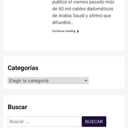
publicó el viernes pasado más
de 60 mil cables diplomáticos
de Arabia Saudí y afirmó que
difundirá…
Continue reading
Categorías
Categorías
Buscar
Buscar: