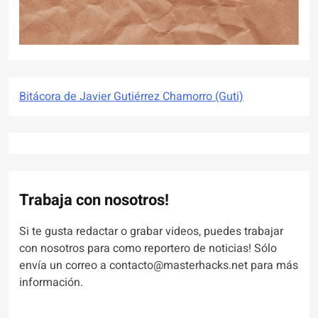
Bitácora de Javier Gutiérrez Chamorro (Guti)
Trabaja con nosotros!
Si te gusta redactar o grabar videos, puedes trabajar
con nosotros para como reportero de noticias! Sólo
envía un correo a contacto@masterhacks.net para más
información.