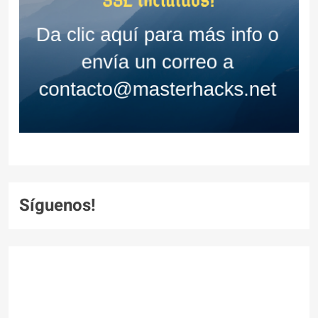
Síguenos!