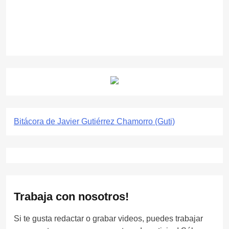
Bitácora de Javier Gutiérrez Chamorro (Guti)
Trabaja con nosotros!
Si te gusta redactar o grabar videos, puedes trabajar