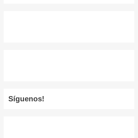
Síguenos!