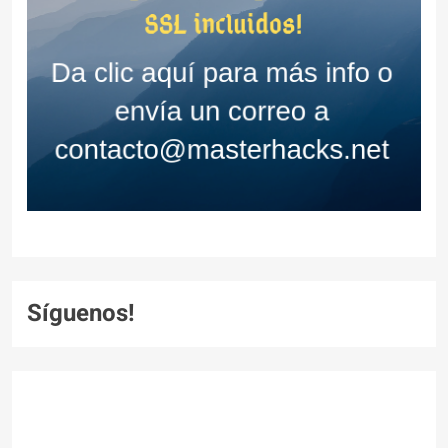
Síguenos!