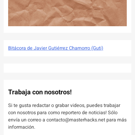
Bitácora de Javier Gutiérrez Chamorro (Guti)
Trabaja con nosotros!
Si te gusta redactar o grabar videos, puedes trabajar
con nosotros para como reportero de noticias! Sólo
envía un correo a contacto@masterhacks.net para más
información.