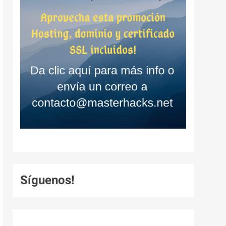
Síguenos!