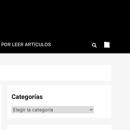
 POR LEER ARTÍCULOS
Categorías
Categorías