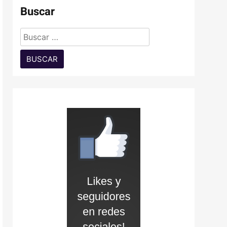
Buscar
Buscar: