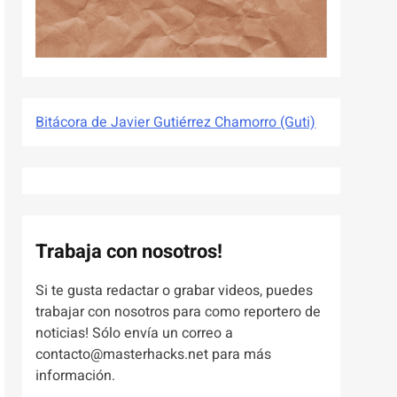
Bitácora de Javier Gutiérrez Chamorro (Guti)
Trabaja con nosotros!
Si te gusta redactar o grabar videos, puedes
trabajar con nosotros para como reportero de
noticias! Sólo envía un correo a
contacto@masterhacks.net para más
información.