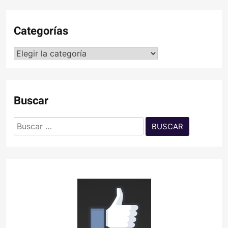
Categorías
Categorías
Buscar
Buscar: