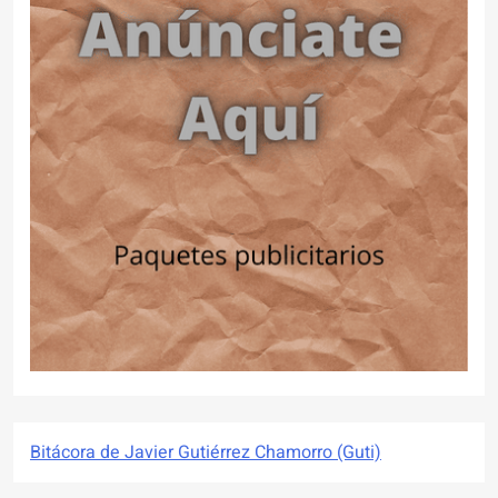
Bitácora de Javier Gutiérrez Chamorro (Guti)