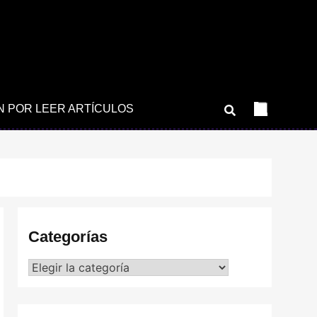
N POR LEER ARTÍCULOS
Categorías
Categorías