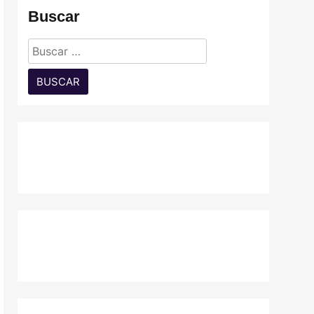
Buscar
Buscar: