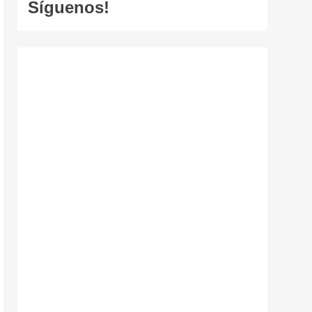
Síguenos!