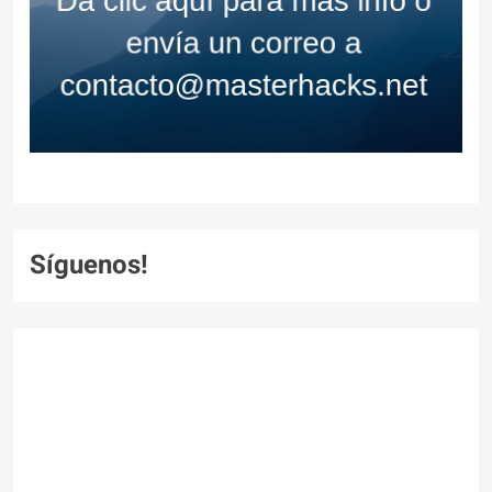
Síguenos!