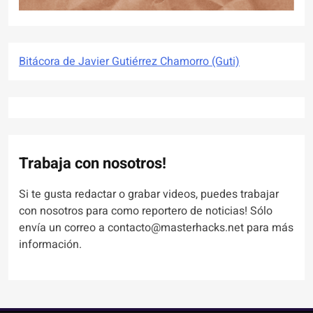
Bitácora de Javier Gutiérrez Chamorro (Guti)
Trabaja con nosotros!
Si te gusta redactar o grabar videos, puedes trabajar
con nosotros para como reportero de noticias! Sólo
envía un correo a contacto@masterhacks.net para más
información.