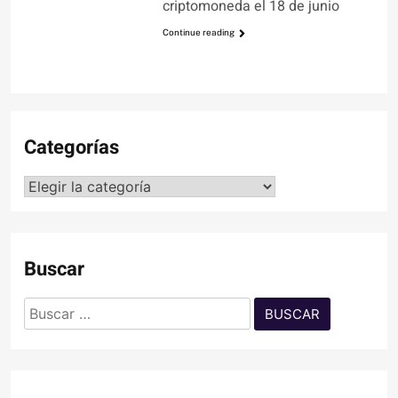
criptomoneda el 18 de junio
Continue reading
Categorías
Categorías
Buscar
Buscar: