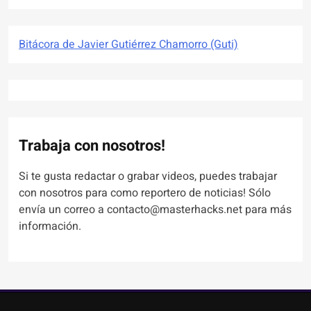
Bitácora de Javier Gutiérrez Chamorro (Guti)
Trabaja con nosotros!
Si te gusta redactar o grabar videos, puedes trabajar
con nosotros para como reportero de noticias! Sólo
envía un correo a contacto@masterhacks.net para más
información.