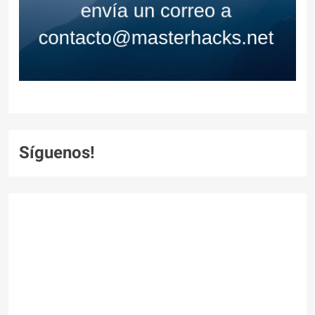
Síguenos!