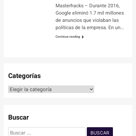
Masterhacks – Durante 2016,
Google eliminó 1.7 mil millones
de anuncios que violaban las
políticas de la empresa. En un…
Continue reading
Categorías
Categorías
Buscar
Buscar: