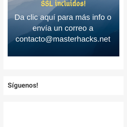
Síguenos!