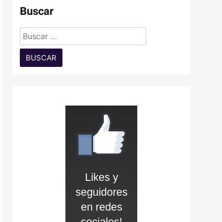
Buscar
Buscar: