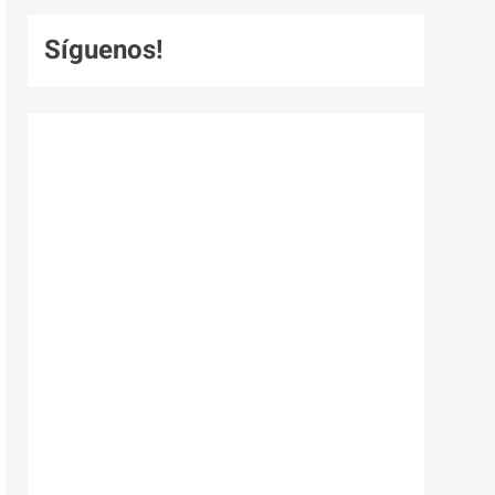
Síguenos!