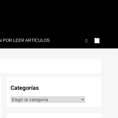
N POR LEER ARTÍCULOS
Categorías
Categorías