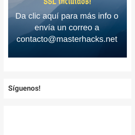
Síguenos!