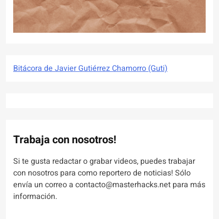
Bitácora de Javier Gutiérrez Chamorro (Guti)
Trabaja con nosotros!
Si te gusta redactar o grabar videos, puedes trabajar
con nosotros para como reportero de noticias! Sólo
envía un correo a contacto@masterhacks.net para más
información.