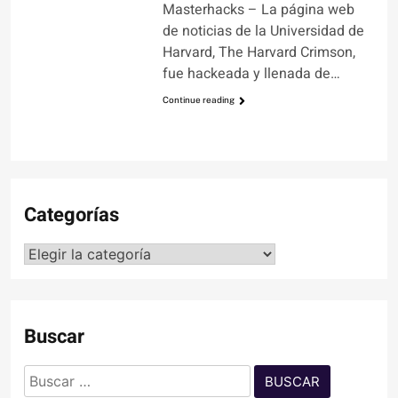
Masterhacks – La página web
de noticias de la Universidad de
Harvard, The Harvard Crimson,
fue hackeada y llenada de…
Continue reading
Categorías
Categorías
Buscar
Buscar: