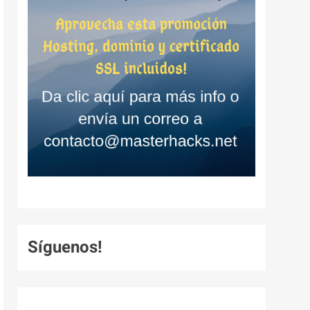
Síguenos!