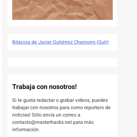
Bitácora de Javier Gutiérrez Chamorro (Guti)
Trabaja con nosotros!
Si te gusta redactar o grabar videos, puedes
trabajar con nosotros para como reportero de
noticias! Sólo envía un correo a
contacto@masterhacks.net para más
información.