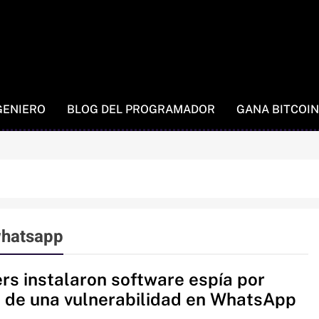
GENIERO
BLOG DEL PROGRAMADOR
GANA BITCOIN
whatsapp
rs instalaron software espía por
 de una vulnerabilidad en WhatsApp