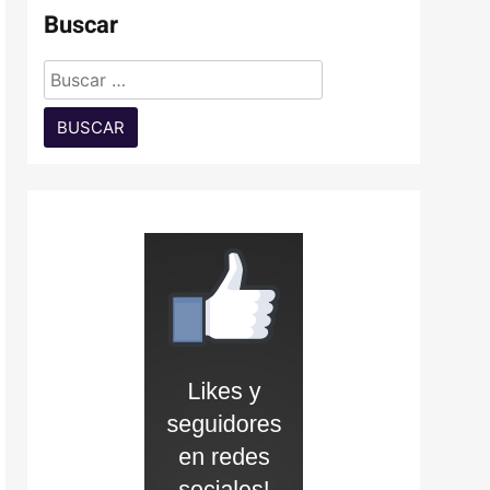
Buscar
Buscar: