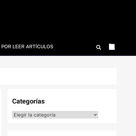
 POR LEER ARTÍCULOS
Categorías
Categorías