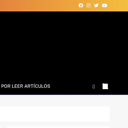
 POR LEER ARTÍCULOS