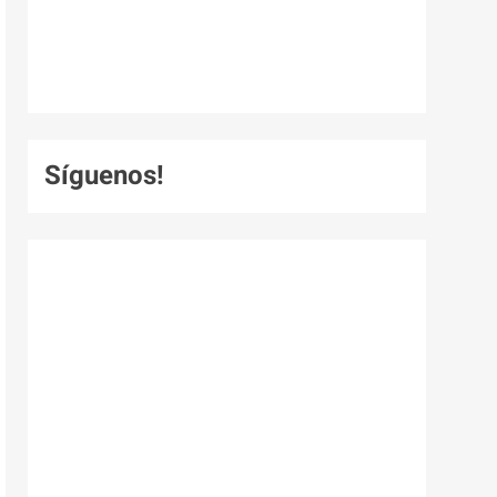
Síguenos!