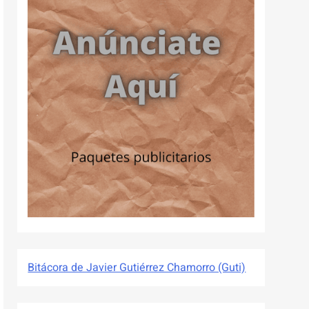
Bitácora de Javier Gutiérrez Chamorro (Guti)