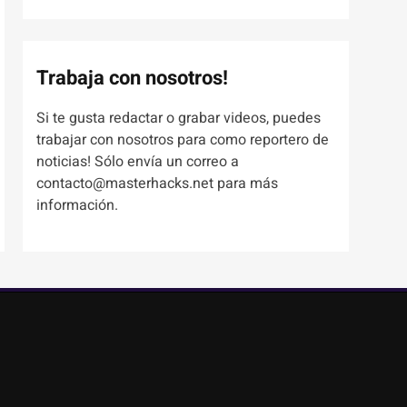
Trabaja con nosotros!
Si te gusta redactar o grabar videos, puedes
trabajar con nosotros para como reportero de
noticias! Sólo envía un correo a
contacto@masterhacks.net para más
información.