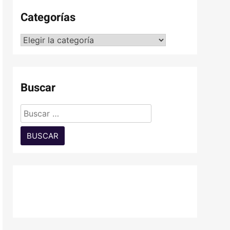
Categorías
Categorías
Buscar
Buscar: