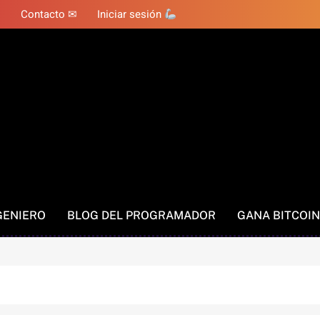
Contacto ✉
Iniciar sesión
GENIERO
BLOG DEL PROGRAMADOR
GANA BITCOIN