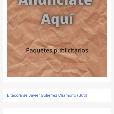
Bitácora de Javier Gutiérrez Chamorro (Guti)