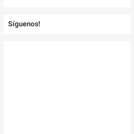
Síguenos!