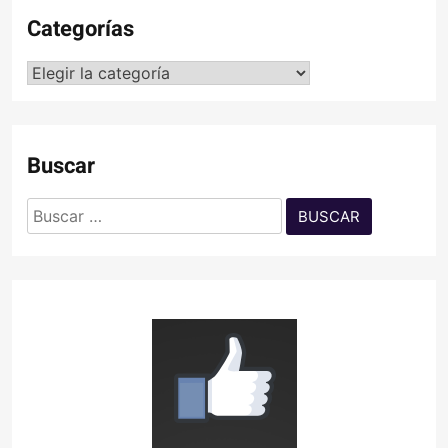
Categorías
Categorías
Buscar
Buscar: