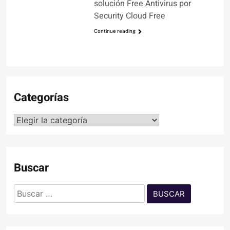
solución Free Antivirus por
Security Cloud Free
Continue reading
Categorías
Categorías
Buscar
Buscar: