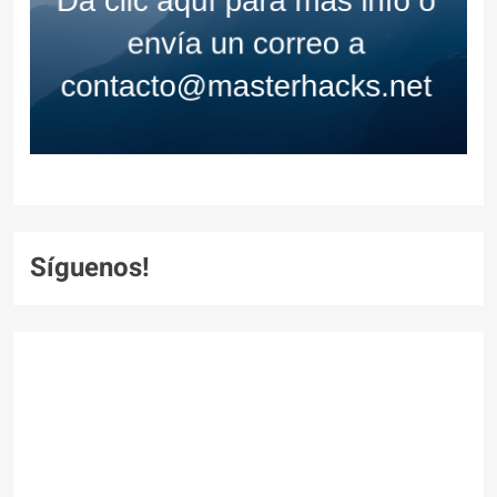
Síguenos!