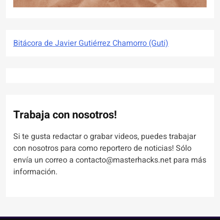
Bitácora de Javier Gutiérrez Chamorro (Guti)
Trabaja con nosotros!
Si te gusta redactar o grabar videos, puedes trabajar
con nosotros para como reportero de noticias! Sólo
envía un correo a contacto@masterhacks.net para más
información.