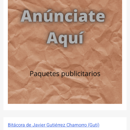
Bitácora de Javier Gutiérrez Chamorro (Guti)