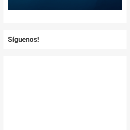
Síguenos!