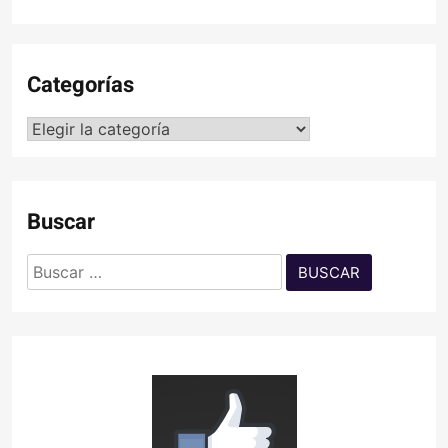
Categorías
Categorías
Buscar
Buscar: