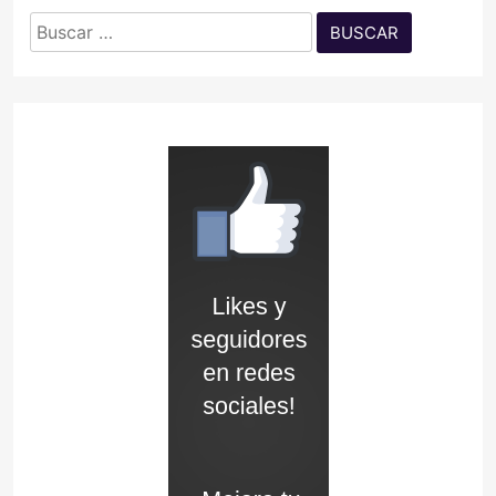
Buscar: