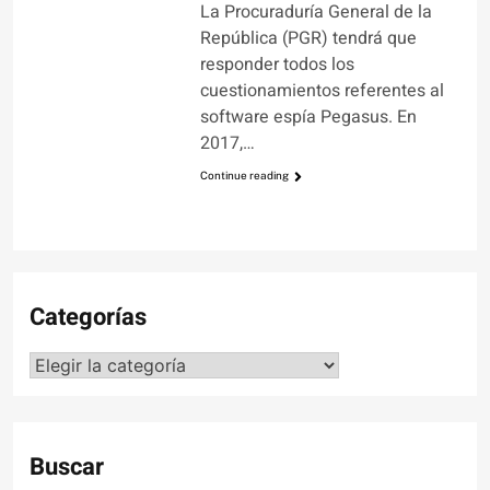
La Procuraduría General de la
República (PGR) tendrá que
responder todos los
cuestionamientos referentes al
software espía Pegasus. En
2017,…
Continue reading
Categorías
Categorías
Buscar