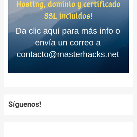
Síguenos!