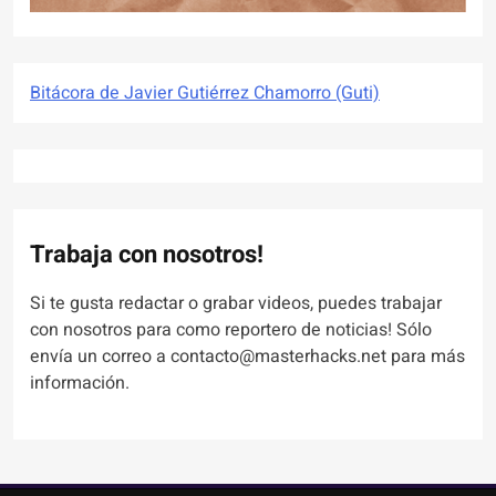
Bitácora de Javier Gutiérrez Chamorro (Guti)
Trabaja con nosotros!
Si te gusta redactar o grabar videos, puedes trabajar
con nosotros para como reportero de noticias! Sólo
envía un correo a contacto@masterhacks.net para más
información.