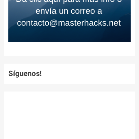
Síguenos!