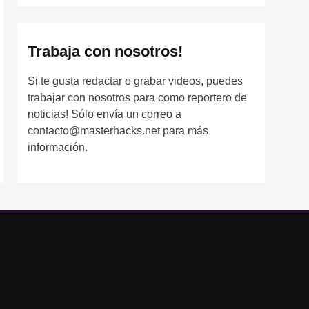
Trabaja con nosotros!
Si te gusta redactar o grabar videos, puedes
trabajar con nosotros para como reportero de
noticias! Sólo envía un correo a
contacto@masterhacks.net para más
información.