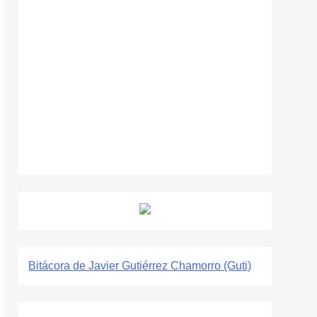
Bitácora de Javier Gutiérrez Chamorro (Guti)