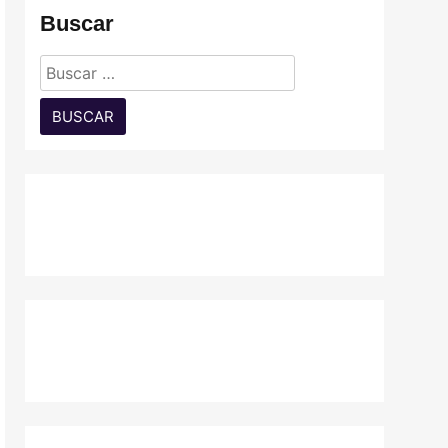
Buscar
Buscar: