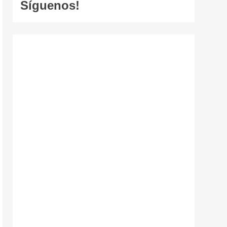
Síguenos!