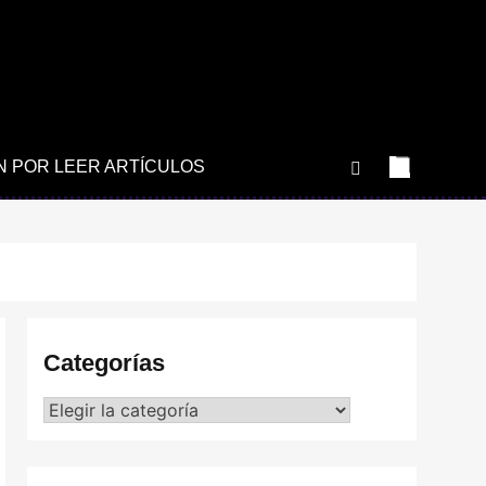
N POR LEER ARTÍCULOS
Categorías
Categorías