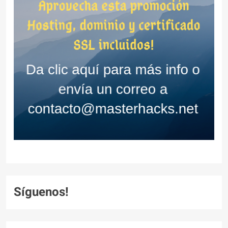
Síguenos!