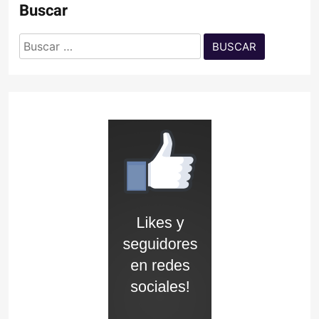
Buscar
Buscar: