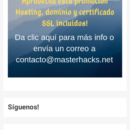
Síguenos!