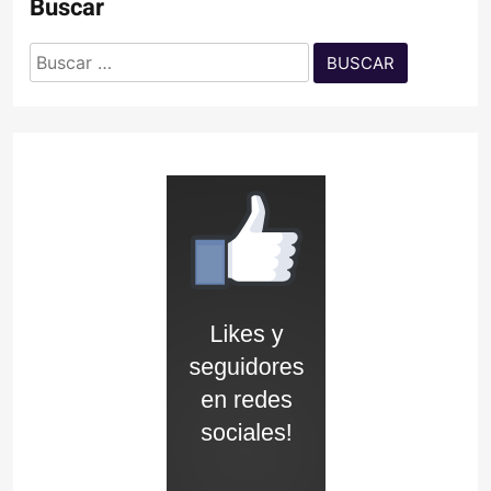
Buscar
Buscar: