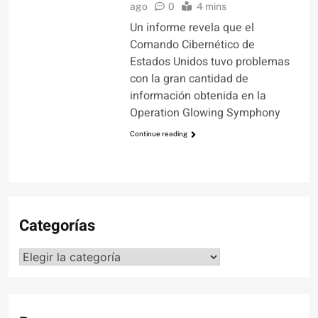
ago
0
4 mins
Un informe revela que el
Comando Cibernético de
Estados Unidos tuvo problemas
con la gran cantidad de
información obtenida en la
Operation Glowing Symphony
Continue reading
Categorías
Categorías