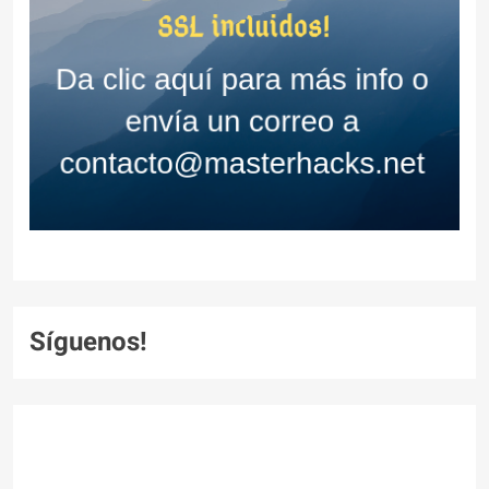
Síguenos!