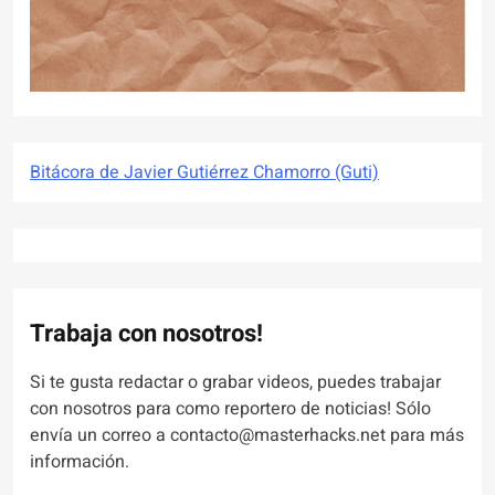
Bitácora de Javier Gutiérrez Chamorro (Guti)
Trabaja con nosotros!
Si te gusta redactar o grabar videos, puedes trabajar
con nosotros para como reportero de noticias! Sólo
envía un correo a contacto@masterhacks.net para más
información.