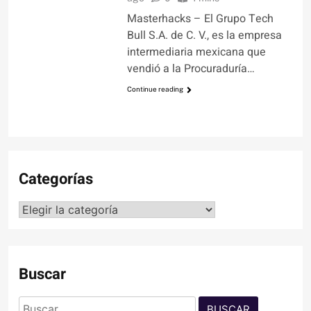
Masterhacks – El Grupo Tech
Bull S.A. de C. V., es la empresa
intermediaria mexicana que
vendió a la Procuraduría…
Continue reading
Categorías
Categorías
Buscar
Buscar: