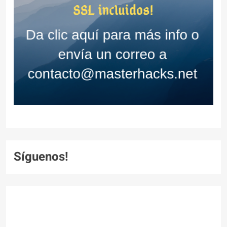
Síguenos!