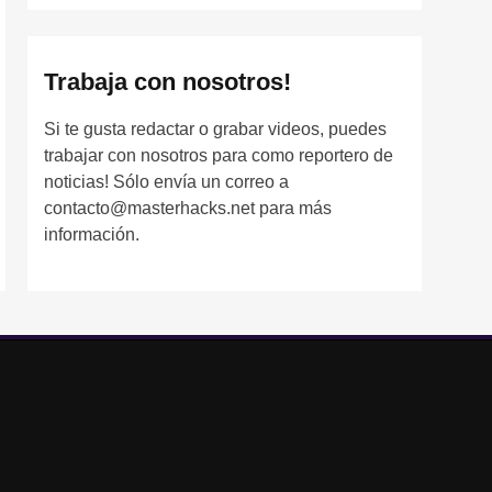
Trabaja con nosotros!
Si te gusta redactar o grabar videos, puedes
trabajar con nosotros para como reportero de
noticias! Sólo envía un correo a
contacto@masterhacks.net para más
información.