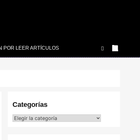
N POR LEER ARTÍCULOS
Categorías
Categorías