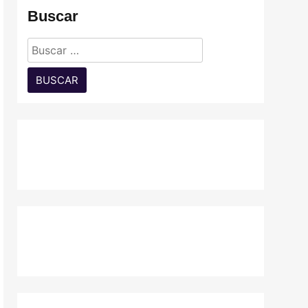
Buscar
Buscar: