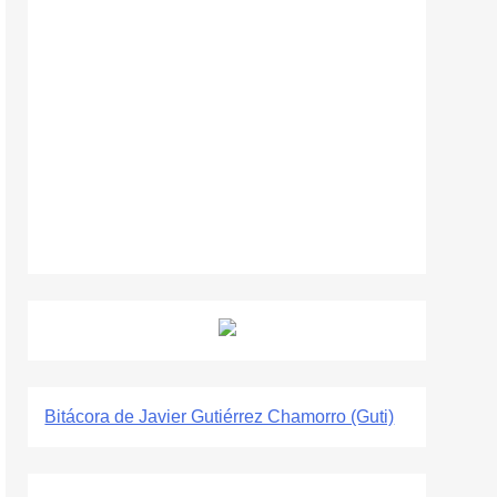
Bitácora de Javier Gutiérrez Chamorro (Guti)