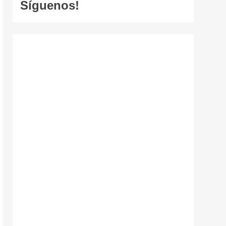
Síguenos!