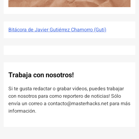
Bitácora de Javier Gutiérrez Chamorro (Guti)
Trabaja con nosotros!
Si te gusta redactar o grabar videos, puedes trabajar
con nosotros para como reportero de noticias! Sólo
envía un correo a contacto@masterhacks.net para más
información.