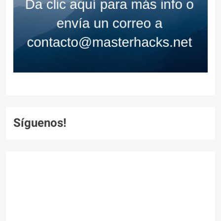
Síguenos!