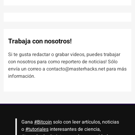
Trabaja con nosotros!
Si te gusta redactar o grabar videos, puedes trabajar
con nosotros para como reportero de noticias! Sólo
envía un correo a contacto@masterhacks.net para más
información.
Gana
#Bitcoin
solo con leer artículos, noticias
o
#tutoriales
interesantes de ciencia,