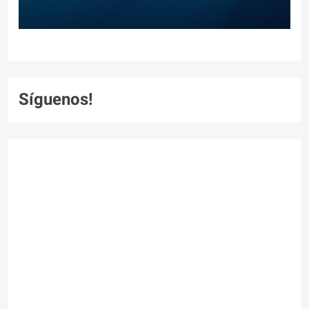
Síguenos!