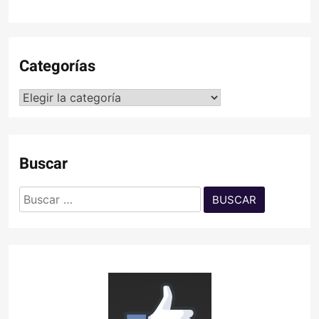
Categorías
Categorías
Buscar
Buscar: