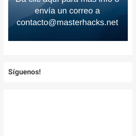
Síguenos!