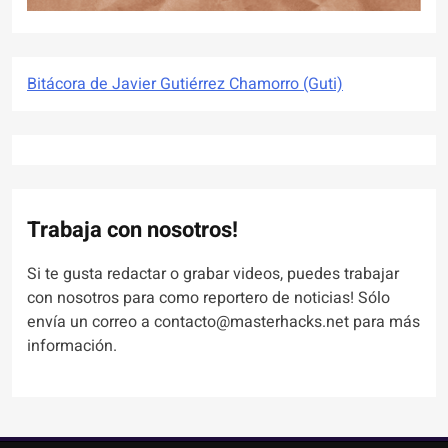
Bitácora de Javier Gutiérrez Chamorro (Guti)
Trabaja con nosotros!
Si te gusta redactar o grabar videos, puedes trabajar
con nosotros para como reportero de noticias! Sólo
envía un correo a contacto@masterhacks.net para más
información.