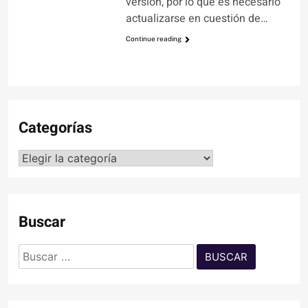
versión, por lo que es necesario
actualizarse en cuestión de…
Continue reading
Categorías
Categorías
Buscar
Buscar: