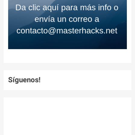
Síguenos!