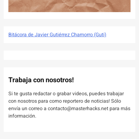
Bitácora de Javier Gutiérrez Chamorro (Guti)
Trabaja con nosotros!
Si te gusta redactar o grabar videos, puedes trabajar
con nosotros para como reportero de noticias! Sólo
envía un correo a contacto@masterhacks.net para más
información.