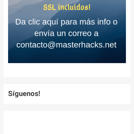
Síguenos!