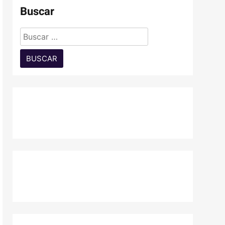
Buscar
Buscar: