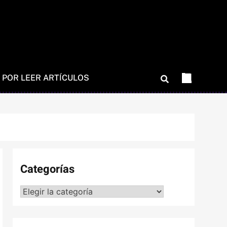
 POR LEER ARTÍCULOS
Categorías
Categorías