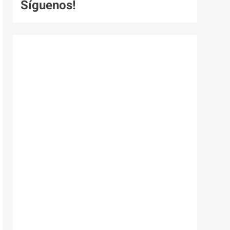
Síguenos!