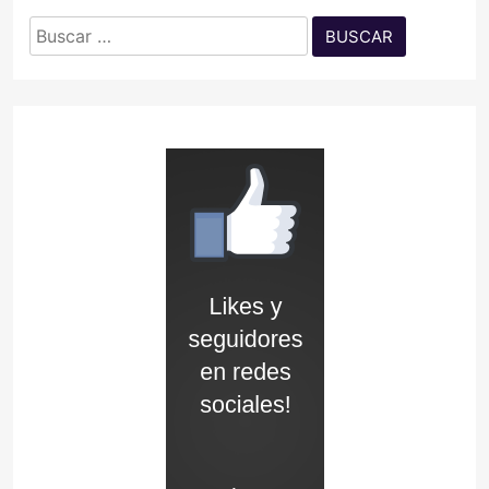
Buscar: