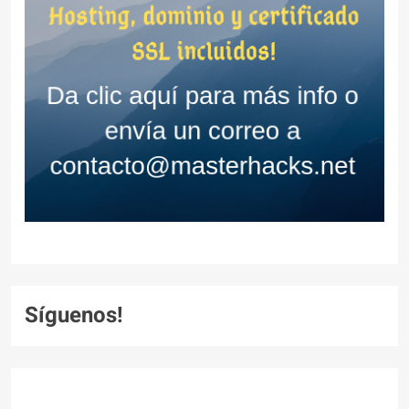
Síguenos!