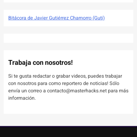
Bitácora de Javier Gutiérrez Chamorro (Guti)
Trabaja con nosotros!
Si te gusta redactar o grabar videos, puedes trabajar
con nosotros para como reportero de noticias! Sólo
envía un correo a contacto@masterhacks.net para más
información.