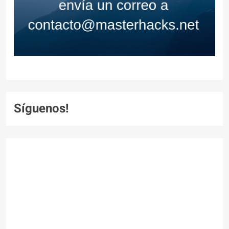
Síguenos!