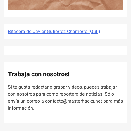
Bitácora de Javier Gutiérrez Chamorro (Guti)
Trabaja con nosotros!
Si te gusta redactar o grabar videos, puedes trabajar
con nosotros para como reportero de noticias! Sólo
envía un correo a contacto@masterhacks.net para más
información.