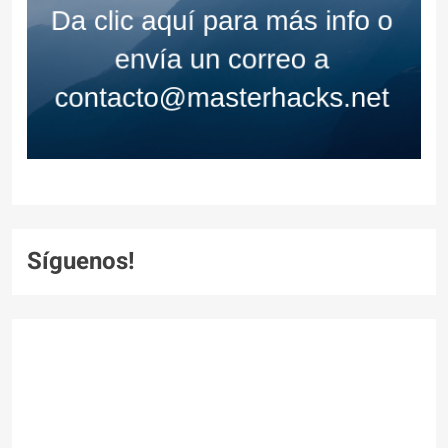
Síguenos!